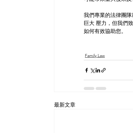
我們專業的法律團隊
巨大 壓力，但我們
如何有效協助您。
Family Law
最新文章