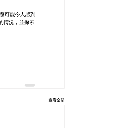
題可能令人感到
您的情況，並探索
查看全部